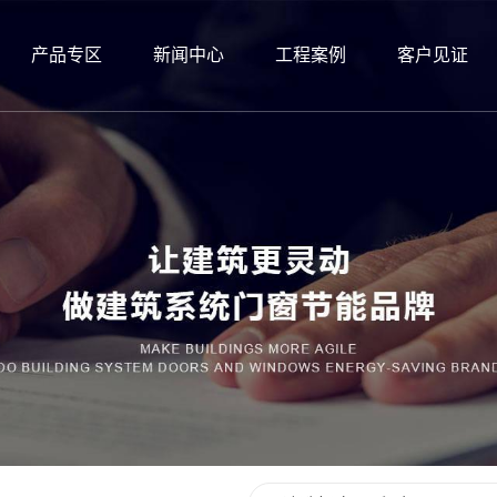
产品专区
新闻中心
工程案例
客户见证