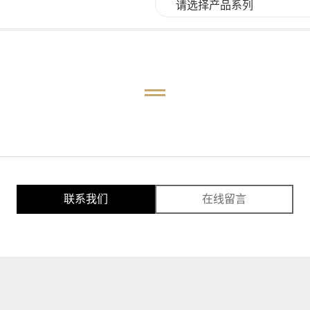
联系我们
在线留言