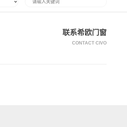
联系希欧门窗
CONTACT CIVO