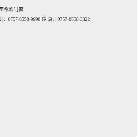
座希欧门窗
0757-8558-9998 传 真：0757-8558-3322