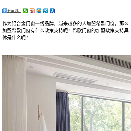
分享到：
作为铝合金门窗一线品牌，越来越多的人加盟希欧门窗，那么
加盟希欧门窗有什么政策支持呢？希欧门窗的加盟政策支持具
体是什么呢？