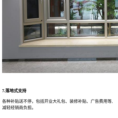
7.落地式支持
各种补贴送不停，包括开业大礼包、装修补贴、广告费用等
,
减轻经销商负担。