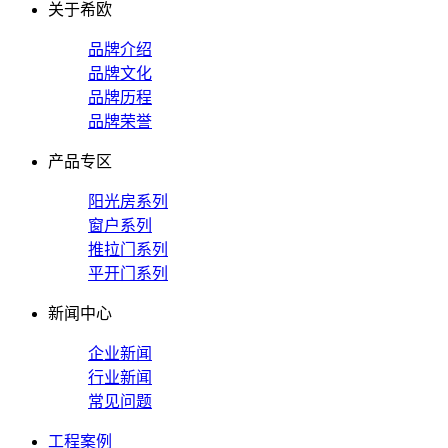
关于希欧
品牌介绍
品牌文化
品牌历程
品牌荣誉
产品专区
阳光房系列
窗户系列
推拉门系列
平开门系列
新闻中心
企业新闻
行业新闻
常见问题
工程案例