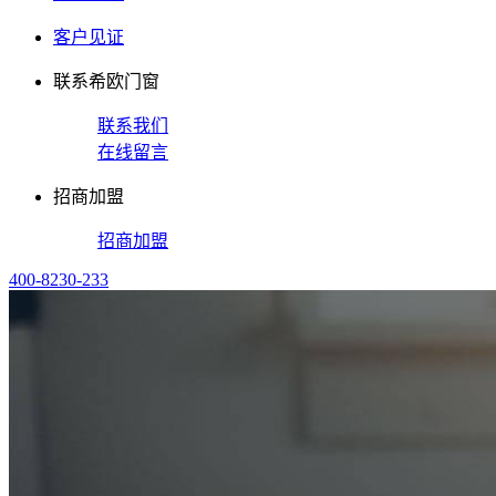
客户见证
联系希欧门窗
联系我们
在线留言
招商加盟
招商加盟
400-8230-233