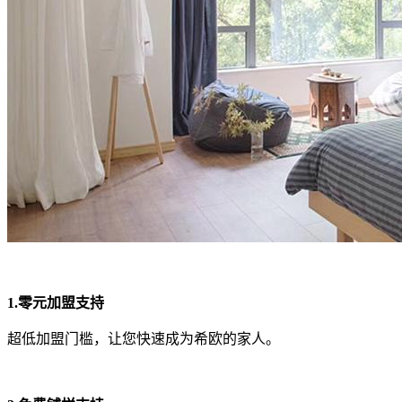
1.零元加盟支持
超低加盟门槛，让您快速成为希欧的家人。