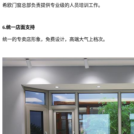
希欧门窗总部负责提供专业级的人员培训工作。
6.统一店面支持
统一的专卖店形象，免费设计，高端大气上档次。