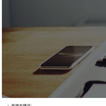
热搜关键词：