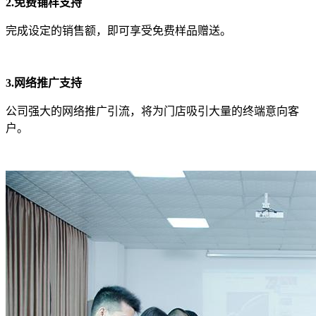
2.免费铺样支持
完成设定的销售额，即可享受免费样品赠送。
3.网络推广支持
公司强大的网络推广引流，将为门店吸引大量的终端意向客
户。